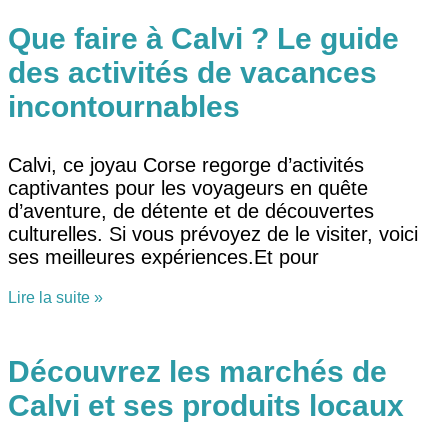
Que faire à Calvi ? Le guide
des activités de vacances
incontournables
Calvi, ce joyau Corse regorge d’activités
captivantes pour les voyageurs en quête
d’aventure, de détente et de découvertes
culturelles. Si vous prévoyez de le visiter, voici
ses meilleures expériences.Et pour
Lire la suite »
Découvrez les marchés de
Calvi et ses produits locaux