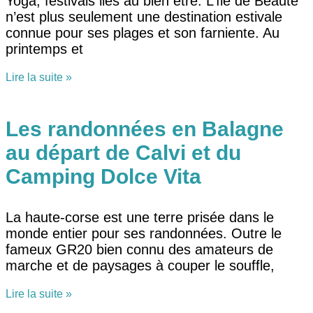
Yoga, festivals liés au bien être. L’île de Beauté
n’est plus seulement une destination estivale
connue pour ses plages et son farniente. Au
printemps et
Lire la suite »
Les randonnées en Balagne
au départ de Calvi et du
Camping Dolce Vita
La haute-corse est une terre prisée dans le
monde entier pour ses randonnées. Outre le
fameux GR20 bien connu des amateurs de
marche et de paysages à couper le souffle,
Lire la suite »