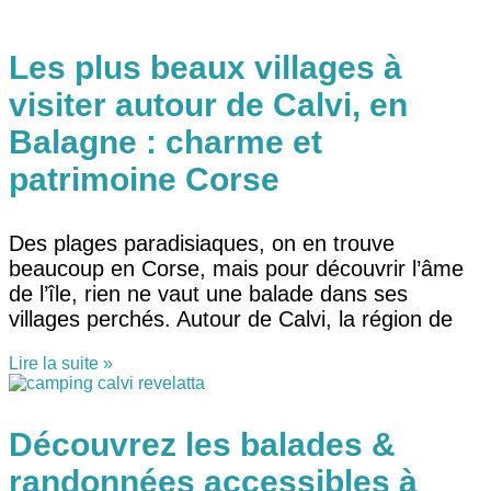
Les plus beaux villages à
visiter autour de Calvi, en
Balagne : charme et
patrimoine Corse
Des plages paradisiaques, on en trouve
beaucoup en Corse, mais pour découvrir l’âme
de l’île, rien ne vaut une balade dans ses
villages perchés. Autour de Calvi, la région de
Lire la suite »
Découvrez les balades &
randonnées accessibles à