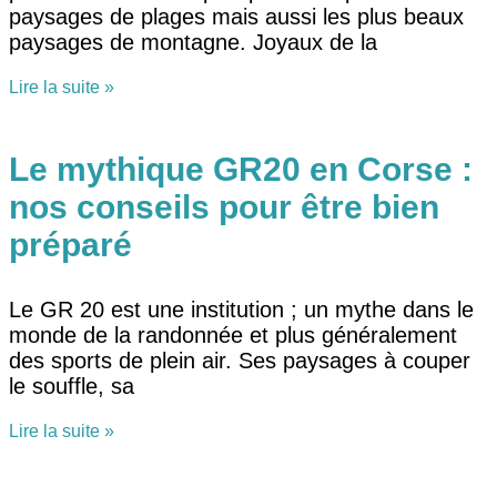
paysages de plages mais aussi les plus beaux
paysages de montagne. Joyaux de la
Lire la suite »
Le mythique GR20 en Corse :
nos conseils pour être bien
préparé
Le GR 20 est une institution ; un mythe dans le
monde de la randonnée et plus généralement
des sports de plein air. Ses paysages à couper
le souffle, sa
Lire la suite »