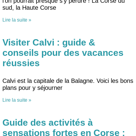
l’on pourrait presque s’y perdre ! La Corse du
sud, la Haute Corse
Lire la suite »
Visiter Calvi : guide &
conseils pour des vacances
réussies
Calvi est la capitale de la Balagne. Voici les bons
plans pour y séjourner
Lire la suite »
Guide des activités à
sensations fortes en Corse :