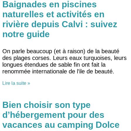
Baignades en piscines
naturelles et activités en
rivière depuis Calvi : suivez
notre guide
On parle beaucoup (et à raison) de la beauté
des plages corses. Leurs eaux turquoises, leurs
longues étendues de sable fin ont fait la
renommée internationale de l’ile de beauté.
Lire la suite »
Bien choisir son type
d’hébergement pour des
vacances au camping Dolce