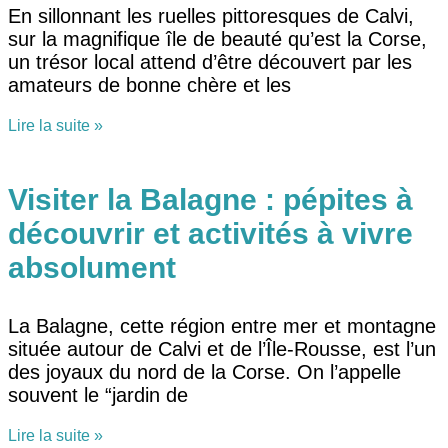
En sillonnant les ruelles pittoresques de Calvi,
sur la magnifique île de beauté qu’est la Corse,
un trésor local attend d’être découvert par les
amateurs de bonne chère et les
Lire la suite »
Visiter la Balagne : pépites à
découvrir et activités à vivre
absolument
La Balagne, cette région entre mer et montagne
située autour de Calvi et de l’Île-Rousse, est l’un
des joyaux du nord de la Corse. On l’appelle
souvent le “jardin de
Lire la suite »