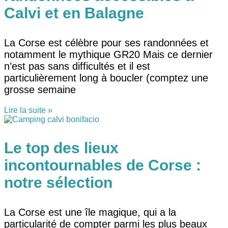
Calvi et en Balagne
La Corse est célèbre pour ses randonnées et
notamment le mythique GR20 Mais ce dernier
n’est pas sans difficultés et il est
particulièrement long à boucler (comptez une
grosse semaine
Lire la suite »
Le top des lieux
incontournables de Corse :
notre sélection
La Corse est une île magique, qui a la
particularité de compter parmi les plus beaux