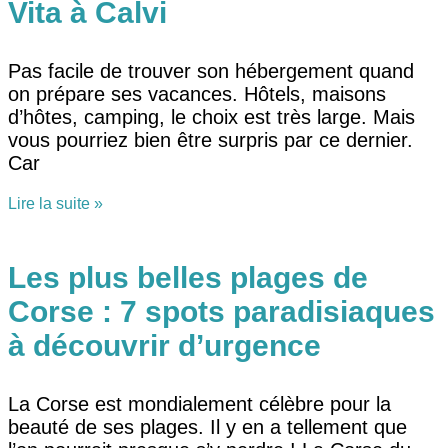
Vita à Calvi
Pas facile de trouver son hébergement quand
on prépare ses vacances. Hôtels, maisons
d’hôtes, camping, le choix est très large. Mais
vous pourriez bien être surpris par ce dernier.
Car
Lire la suite »
Les plus belles plages de
Corse : 7 spots paradisiaques
à découvrir d’urgence
La Corse est mondialement célèbre pour la
beauté de ses plages. Il y en a tellement que