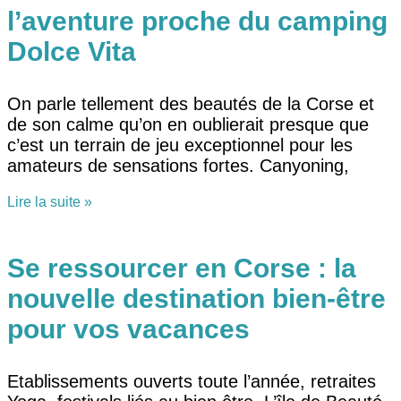
l’aventure proche du camping
Dolce Vita
On parle tellement des beautés de la Corse et
de son calme qu’on en oublierait presque que
c’est un terrain de jeu exceptionnel pour les
amateurs de sensations fortes. Canyoning,
Lire la suite »
Se ressourcer en Corse : la
nouvelle destination bien-être
pour vos vacances
Etablissements ouverts toute l’année, retraites