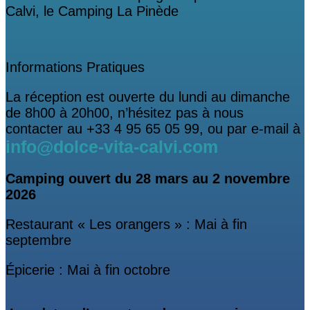
Calvi, le Camping La Pinède
Informations Pratiques
La réception est ouverte du lundi au dimanche
de 8h00 à 20h00, n’hésitez pas à nous
contacter au +33 4 95 65 05 99, ou par e-mail à
info@dolce-vita-calvi.com
Camping ouvert
du 28 mars au 2 novembre
2026
Restaurant « Les orangers » : Mai à fin
septembre
Épicerie : Mai à fin octobre