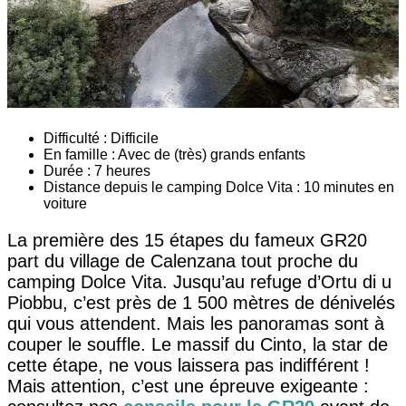
Difficulté : Difficile
En famille : Avec de (très) grands enfants
Durée : 7 heures
Distance depuis le camping Dolce Vita : 10 minutes en
voiture
La première des 15 étapes du fameux GR20
part du village de Calenzana tout proche du
camping Dolce Vita. Jusqu’au refuge d’Ortu di u
Piobbu, c’est près de 1 500 mètres de dénivelés
qui vous attendent. Mais les panoramas sont à
couper le souffle. Le massif du Cinto, la star de
cette étape, ne vous laissera pas indifférent !
Mais attention, c’est une épreuve exigeante :