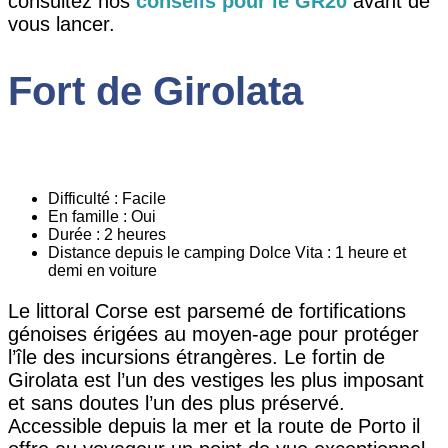
consultez nos
conseils pour le GR20
avant de
vous lancer.
Fort de Girolata
Difficulté : Facile
En famille : Oui
Durée : 2 heures
Distance depuis le camping Dolce Vita : 1 heure et
demi en voiture
Le littoral Corse est parsemé de fortifications
génoises érigées au moyen-age pour protéger
l’île des incursions étrangères. Le fortin de
Girolata est l’un des vestiges les plus imposant
et sans doutes l’un des plus préservé.
Accessible depuis la mer et la route de Porto il