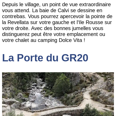
Depuis le village, un point de vue extraordinaire
vous attend. La baie de Calvi se dessine en
contrebas. Vous pourrez apercevoir la pointe de
la Revellata sur votre gauche et l’Ile Rousse sur
votre droite. Avec des bonnes jumelles vous
distinguerez peut être votre emplacement ou
votre chalet au camping Dolce Vita !
La Porte du GR20