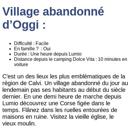
Village abandonné
d’Oggi :
Difficulté : Facile
En famille ? : Oui
Durée : Une heure depuis Lumio
Distance depuis le camping Dolce Vita : 10 minutes en
voiture
C’est un des lieux les plus emblématiques de la
région de Calvi. Un village abandonné du jour au
lendemain pas ses habitants au début du siècle
dernier. En une demi heure de marche depuis
Lumio découvrez une Corse figée dans le
temps. Flânez dans les ruelles entourées de
maisons en ruine. Visitez la vieille église, le
vieux moulin.