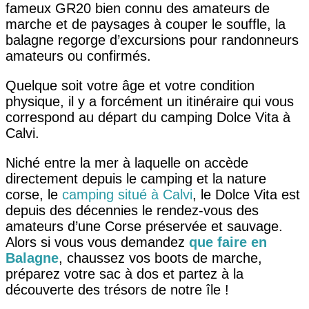
fameux GR20 bien connu des amateurs de
marche et de paysages à couper le souffle, la
balagne regorge d’excursions pour randonneurs
amateurs ou confirmés.
Quelque soit votre âge et votre condition
physique, il y a forcément un itinéraire qui vous
correspond au départ du camping Dolce Vita à
Calvi.
Niché entre la mer à laquelle on accède
directement depuis le camping et la nature
corse, le
camping situé à Calvi
, le Dolce Vita est
depuis des décennies le rendez-vous des
amateurs d’une Corse préservée et sauvage.
Alors si vous vous demandez
que faire en
Balagne
, chaussez vos boots de marche,
préparez votre sac à dos et partez à la
découverte des trésors de notre île !