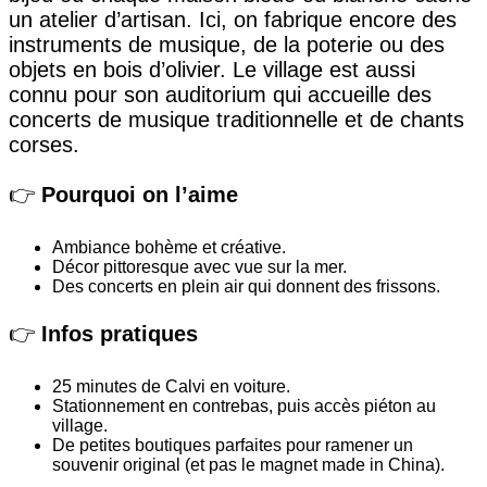
un atelier d’artisan. Ici, on fabrique encore des
instruments de musique, de la poterie ou des
objets en bois d’olivier. Le village est aussi
connu pour son auditorium qui accueille des
concerts de musique traditionnelle et de chants
corses.
👉
Pourquoi on l’aime
Ambiance bohème et créative.
Décor pittoresque avec vue sur la mer.
Des concerts en plein air qui donnent des frissons.
👉
Infos pratiques
25 minutes de Calvi en voiture.
Stationnement en contrebas, puis accès piéton au
village.
De petites boutiques parfaites pour ramener un
souvenir original (et pas le magnet made in China).