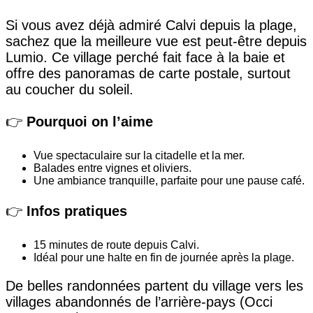
Si vous avez déjà admiré Calvi depuis la plage,
sachez que la meilleure vue est peut-être depuis
Lumio. Ce village perché fait face à la baie et
offre des panoramas de carte postale, surtout
au coucher du soleil.
👉
Pourquoi on l’aime
Vue spectaculaire sur la citadelle et la mer.
Balades entre vignes et oliviers.
Une ambiance tranquille, parfaite pour une pause café.
👉
Infos pratiques
15 minutes de route depuis Calvi.
Idéal pour une halte en fin de journée après la plage.
De belles randonnées partent du village vers les
villages abandonnés de l’arrière-pays (Occi