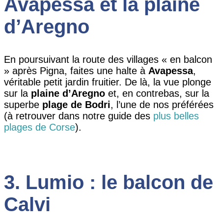
Avapessa et la plaine
d’Aregno
En poursuivant la route des villages « en balcon
» après Pigna, faites une halte à
Avapessa
,
véritable petit jardin fruitier. De là, la vue plonge
sur la
plaine d’Aregno
et, en contrebas, sur la
superbe
plage de Bodri
, l’une de nos préférées
(à retrouver dans notre guide des
plus belles
plages de Corse
).
3. Lumio : le balcon de
Calvi