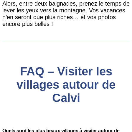
Alors, entre deux baignades, prenez le temps de
lever les yeux vers la montagne. Vos vacances
n’en seront que plus riches… et vos photos
encore plus belles !
FAQ – Visiter les
villages autour de
Calvi
Quels sont les plus beaux villages à visiter autour de