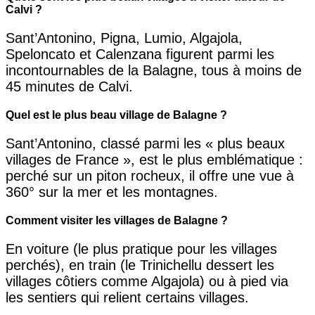
Calvi ?
Sant’Antonino, Pigna, Lumio, Algajola,
Speloncato et Calenzana figurent parmi les
incontournables de la Balagne, tous à moins de
45 minutes de Calvi.
Quel est le plus beau village de Balagne ?
Sant’Antonino, classé parmi les « plus beaux
villages de France », est le plus emblématique :
perché sur un piton rocheux, il offre une vue à
360° sur la mer et les montagnes.
Comment visiter les villages de Balagne ?
En voiture (le plus pratique pour les villages
perchés), en train (le Trinichellu dessert les
villages côtiers comme Algajola) ou à pied via
les sentiers qui relient certains villages.