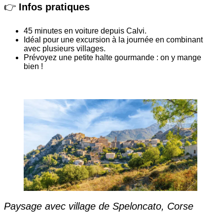
👉
Infos pratiques
45 minutes en voiture depuis Calvi.
Idéal pour une excursion à la journée en combinant
avec plusieurs villages.
Prévoyez une petite halte gourmande : on y mange
bien !
Paysage avec village de Speloncato, Corse