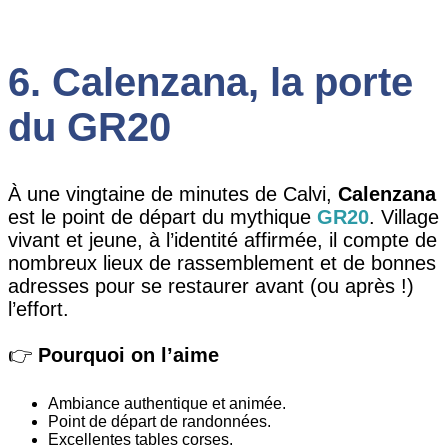
6. Calenzana, la porte
du GR20
À une vingtaine de minutes de Calvi,
Calenzana
est le point de départ du mythique
GR20
. Village
vivant et jeune, à l’identité affirmée, il compte de
nombreux lieux de rassemblement et de bonnes
adresses pour se restaurer avant (ou après !)
l’effort.
👉
Pourquoi on l’aime
Ambiance authentique et animée.
Point de départ de randonnées.
Excellentes tables corses.