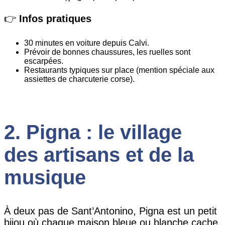
👉
Infos pratiques
30 minutes en voiture depuis Calvi.
Prévoir de bonnes chaussures, les ruelles sont
escarpées.
Restaurants typiques sur place (mention spéciale aux
assiettes de charcuterie corse).
2. Pigna : le village
des artisans et de la
musique
À deux pas de Sant’Antonino, Pigna est un petit
bijou où chaque maison bleue ou blanche cache