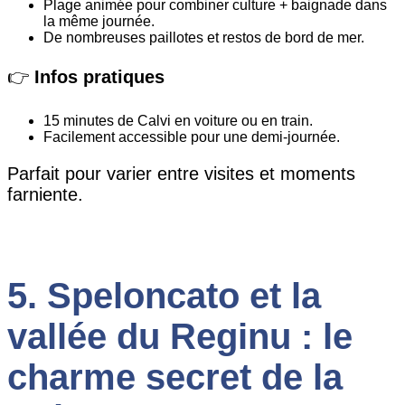
Plage animée pour combiner culture + baignade dans
la même journée.
De nombreuses paillotes et restos de bord de mer.
👉
Infos pratiques
15 minutes de Calvi en voiture ou en train.
Facilement accessible pour une demi-journée.
Parfait pour varier entre visites et moments
farniente.
5. Speloncato et la
vallée du Reginu : le
charme secret de la