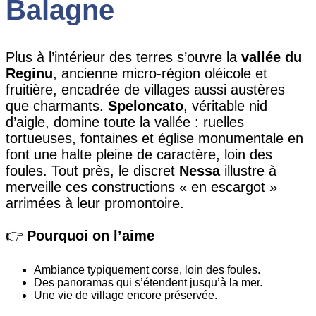
Balagne
Plus à l’intérieur des terres s’ouvre la
vallée du
Reginu
, ancienne micro-région oléicole et
fruitière, encadrée de villages aussi austères
que charmants.
Speloncato
, véritable nid
d’aigle, domine toute la vallée : ruelles
tortueuses, fontaines et église monumentale en
font une halte pleine de caractère, loin des
foules. Tout près, le discret
Nessa
illustre à
merveille ces constructions « en escargot »
arrimées à leur promontoire.
👉
Pourquoi on l’aime
Ambiance typiquement corse, loin des foules.
Des panoramas qui s’étendent jusqu’à la mer.
Une vie de village encore préservée.