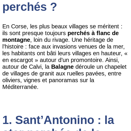
perchés ?
En Corse, les plus beaux villages se méritent :
ils sont presque toujours
perchés à flanc de
montagne
, loin du rivage. Une héritage de
l’histoire : face aux invasions venues de la mer,
les habitants ont bâti leurs villages en hauteur, «
en escargot » autour d’un promontoire. Ainsi,
autour de Calvi, la
Balagne
déroule un chapelet
de villages de granit aux ruelles pavées, entre
oliviers, vignes et panoramas sur la
Méditerranée.
1. Sant’Antonino : la