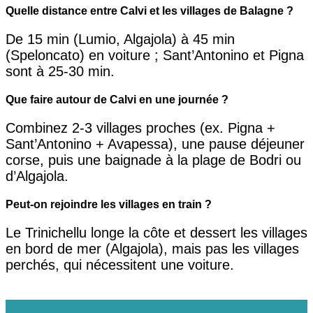
Quelle distance entre Calvi et les villages de Balagne ?
De 15 min (Lumio, Algajola) à 45 min
(Speloncato) en voiture ; Sant’Antonino et Pigna
sont à 25-30 min.
Que faire autour de Calvi en une journée ?
Combinez 2-3 villages proches (ex. Pigna +
Sant’Antonino + Avapessa), une pause déjeuner
corse, puis une baignade à la plage de Bodri ou
d’Algajola.
Peut-on rejoindre les villages en train ?
Le Trinichellu longe la côte et dessert les villages
en bord de mer (Algajola), mais pas les villages
perchés, qui nécessitent une voiture.