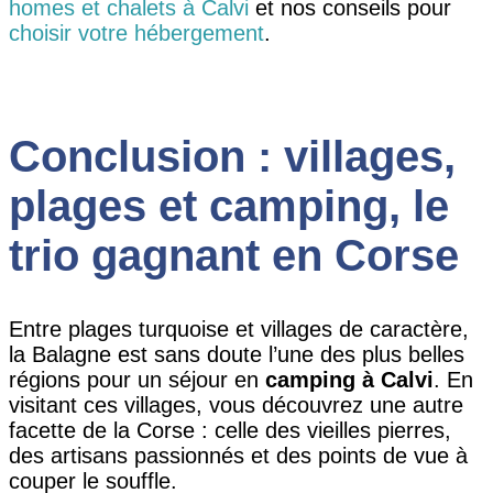
homes et chalets à Calvi
et nos conseils pour
choisir votre hébergement
.
Conclusion : villages,
plages et camping, le
trio gagnant en Corse
Entre plages turquoise et villages de caractère,
la Balagne est sans doute l’une des plus belles
régions pour un séjour en
camping à Calvi
. En
visitant ces villages, vous découvrez une autre
facette de la Corse : celle des vieilles pierres,
des artisans passionnés et des points de vue à
couper le souffle.