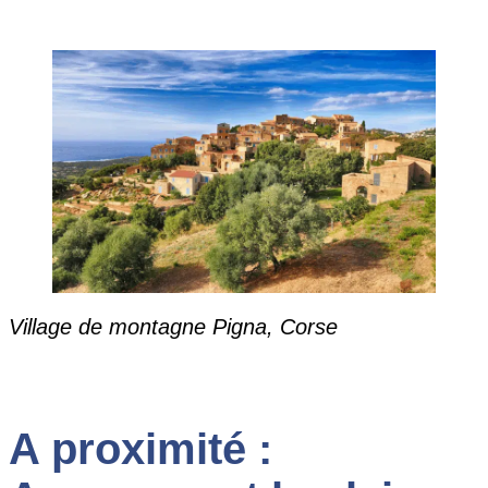
Village de montagne Pigna, Corse
A proximité :