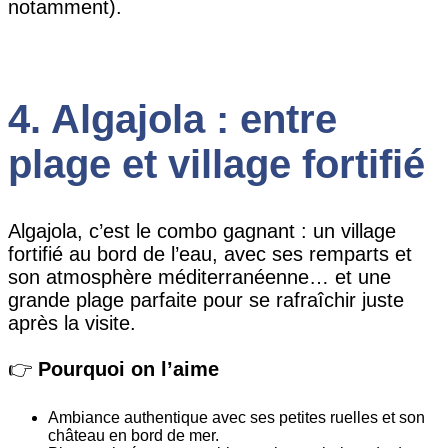
notamment).
4. Algajola : entre
plage et village fortifié
Algajola, c’est le combo gagnant : un village
fortifié au bord de l’eau, avec ses remparts et
son atmosphère méditerranéenne… et une
grande plage parfaite pour se rafraîchir juste
après la visite.
👉
Pourquoi on l’aime
Ambiance authentique avec ses petites ruelles et son
château en bord de mer.