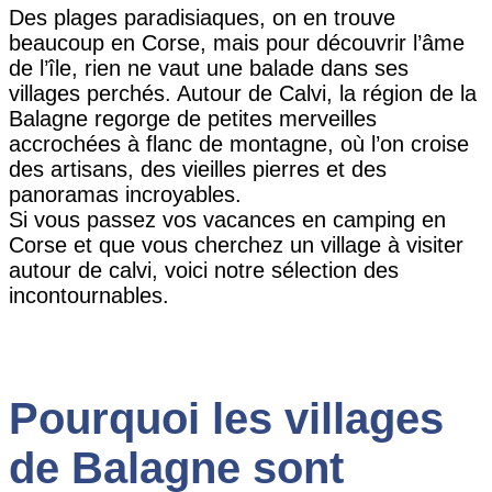
Des plages paradisiaques, on en trouve
beaucoup en Corse, mais pour découvrir l’âme
de l’île, rien ne vaut une balade dans ses
villages perchés. Autour de Calvi, la région de la
Balagne regorge de petites merveilles
accrochées à flanc de montagne, où l’on croise
des artisans, des vieilles pierres et des
panoramas incroyables.
Si vous passez vos vacances en camping en
Corse et que vous cherchez un village à visiter
autour de calvi, voici notre sélection des
incontournables.
Pourquoi les villages
de Balagne sont