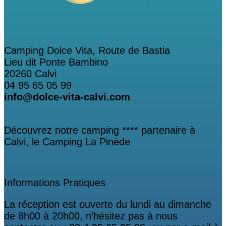
Camping Dolce Vita, Route de Bastia
Lieu dit Ponte Bambino
20260 Calvi
04 95 65 05 99
info@dolce-vita-calvi.com
Découvrez notre camping **** partenaire à
Calvi, le Camping La Pinède
Informations Pratiques
La réception est ouverte du lundi au dimanche
de 8h00 à 20h00, n’hésitez pas à nous