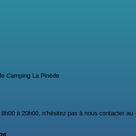
, le Camping La Pinède
 8h00 à 20h00, n’hésitez pas à nous contacter au 
026