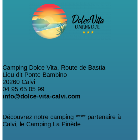
Camping Dolce Vita, Route de Bastia
Lieu dit Ponte Bambino
20260 Calvi
04 95 65 05 99
info@dolce-vita-calvi.com
Découvrez notre camping **** partenaire à
Calvi, le Camping La Pinède