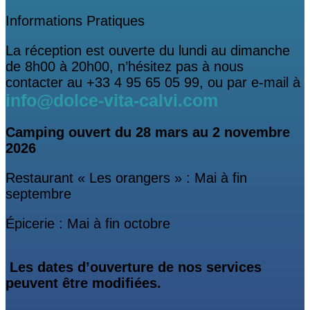
Informations Pratiques
La réception est ouverte du lundi au dimanche
de 8h00 à 20h00, n’hésitez pas à nous
contacter au +33 4 95 65 05 99, ou par e-mail à
info@dolce-vita-calvi.com
Camping ouvert
du 28 mars au 2 novembre
2026
Restaurant « Les orangers » : Mai à fin
septembre
Épicerie : Mai à fin octobre
Les dates d’ouverture de nos services
peuvent être modifiées.