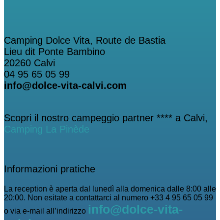
Camping Dolce Vita, Route de Bastia
Lieu dit Ponte Bambino
20260 Calvi
04 95 65 05 99
info@dolce-vita-calvi.com
Scopri il nostro campeggio partner **** a Calvi,
Camping La Pinède
Informazioni pratiche
La reception è aperta dal lunedì alla domenica dalle 8:00 alle
20:00. Non esitate a contattarci al numero +33 4 95 65 05 99
info@dolce-vita-
o via e-mail all’indirizzo