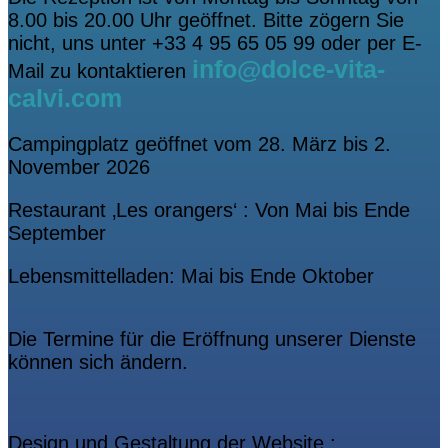
8.00 bis 20.00 Uhr geöffnet. Bitte zögern Sie
nicht, uns unter +33 4 95 65 05 99 oder per E-
info@dolce-vita-
Mail zu kontaktieren
calvi.com
Campingplatz geöffnet vom 28. März bis 2.
November 2026
Restaurant ‚Les orangers‘ : Von Mai bis Ende
September
Lebensmittelladen: Mai bis Ende Oktober
Die Termine für die Eröffnung unserer Dienste
können sich ändern.
Design und Gestaltung der Website :