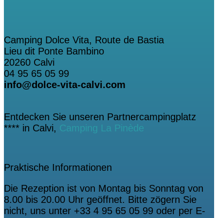
Camping Dolce Vita, Route de Bastia
Lieu dit Ponte Bambino
20260 Calvi
04 95 65 05 99
info@dolce-vita-calvi.com
Entdecken Sie unseren Partnercampingplatz
**** in Calvi,
Camping La Pinède
Praktische Informationen
Die Rezeption ist von Montag bis Sonntag von
8.00 bis 20.00 Uhr geöffnet. Bitte zögern Sie
nicht, uns unter +33 4 95 65 05 99 oder per E-