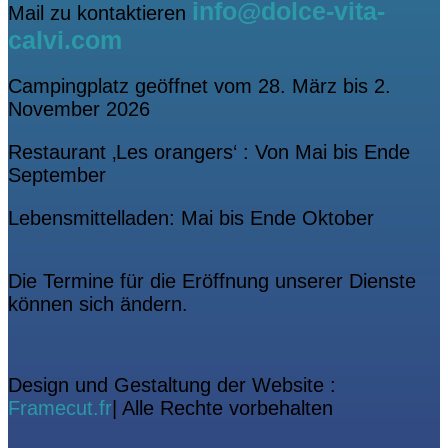
info@dolce-vita-
Mail zu kontaktieren
calvi.com
Campingplatz geöffnet vom 28. März bis 2.
November 2026
Restaurant ‚Les orangers‘ : Von Mai bis Ende
September
Lebensmittelladen: Mai bis Ende Oktober
Die Termine für die Eröffnung unserer Dienste
können sich ändern.
Design und Gestaltung der Website :
Framecut.fr
| Alle Rechte vorbehalten