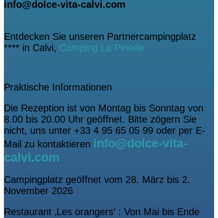
info@dolce-vita-calvi.com
Entdecken Sie unseren Partnercampingplatz
**** in Calvi,
Camping La Pinède
Praktische Informationen
Die Rezeption ist von Montag bis Sonntag von
8.00 bis 20.00 Uhr geöffnet. Bitte zögern Sie
nicht, uns unter +33 4 95 65 05 99 oder per E-
info@dolce-vita-
Mail zu kontaktieren
calvi.com
Campingplatz geöffnet vom 28. März bis 2.
November 2026
Restaurant ‚Les orangers‘ : Von Mai bis Ende