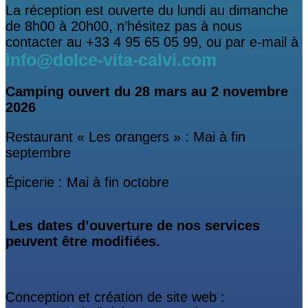
La réception est ouverte du lundi au dimanche
de 8h00 à 20h00, n’hésitez pas à nous
contacter au +33 4 95 65 05 99, ou par e-mail à
info@dolce-vita-calvi.com
Camping ouvert
du 28 mars au 2 novembre
2026
Restaurant « Les orangers » : Mai à fin
septembre
Épicerie : Mai à fin octobre
Les dates d’ouverture de nos services
peuvent être modifiées.
Conception et création de site web :