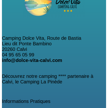
Camping Dolce Vita, Route de Bastia
Lieu dit Ponte Bambino
20260 Calvi
04 95 65 05 99
info@dolce-vita-calvi.com
Découvrez notre camping **** partenaire à
Calvi, le Camping La Pinède
Informations Pratiques